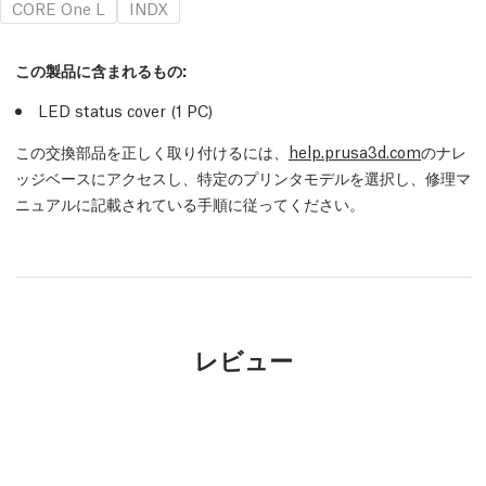
CORE One L
INDX
この製品に含まれるもの:
LED status cover (1
PC
)
この交換部品を正しく取り付けるには、
help.prusa3d.com
のナレ
ッジベースにアクセスし、特定のプリンタモデルを選択し、修理マ
ニュアルに記載されている手順に従ってください。
レビュー