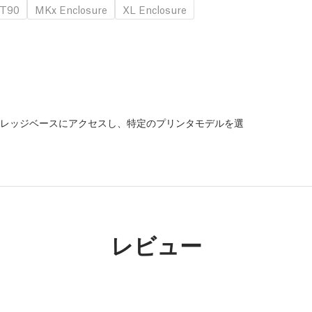
T90
MKx Enclosure
XL Enclosure
レッジベースにアクセスし、特定のプリンタモデルを選
。
レビュー