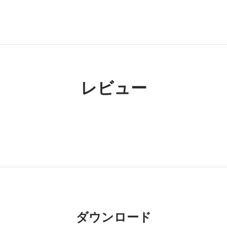
レビュー
ダウンロード