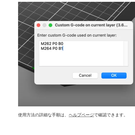
使用方法の詳細な手順は、
ヘルプページ
で確認できます。