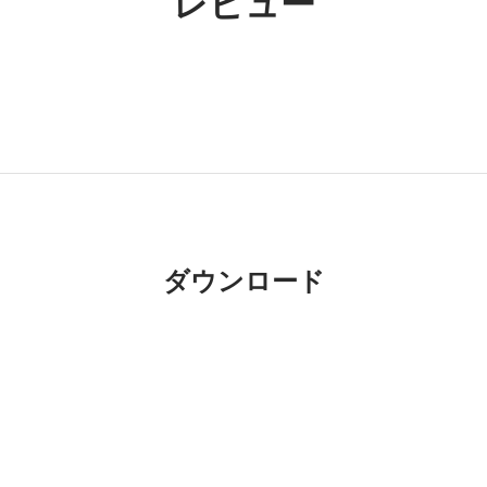
ダウンロード