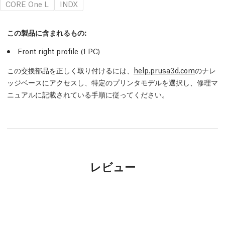
CORE One L
INDX
この製品に含まれるもの:
Front right profile (1
PC
)
この交換部品を正しく取り付けるには、
help.prusa3d.com
のナレ
ッジベースにアクセスし、特定のプリンタモデルを選択し、修理マ
ニュアルに記載されている手順に従ってください。
レビュー