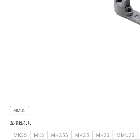
MMU3
互換性なし
MK3S
MK3
MK2.5S
MK2.5
MK2S
MMU2S