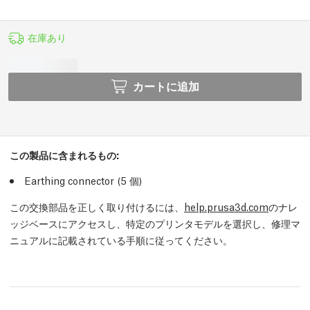
在庫あり
カートに追加
この製品に含まれるもの:
Earthing connector (5
個
)
この交換部品を正しく取り付けるには、
help.prusa3d.com
のナレ
ッジベースにアクセスし、特定のプリンタモデルを選択し、修理マ
ニュアルに記載されている手順に従ってください。