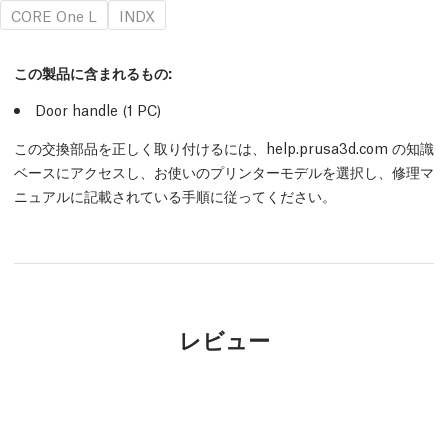
CORE One L
INDX
この製品に含まれるもの:
Door handle (1
PC
)
この交換部品を正しく取り付けるには、help.prusa3d.com の知識
ベースにアクセスし、お使いのプリンターモデルを選択し、修理マ
ニュアルに記載されている手順に従ってください。
レビュー