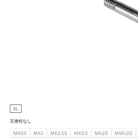
XL
互換性なし
MK3S
MK3
MK2.5S
MK2.5
MK2S
MMU2S