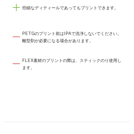
些細なディティールであってもプリントできます。
PETGのプリント前はIPAで洗浄しないでください。
離型剤が必要になる場合があります。
FLEX素材のプリントの際は、スティックのり使用し
ます。