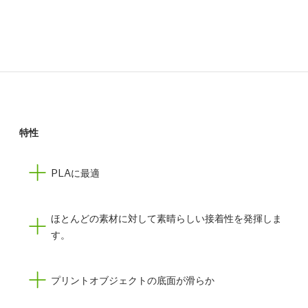
特性
PLAに最適
ほとんどの素材に対して素晴らしい接着性を発揮しま
す。
プリントオブジェクトの底面が滑らか