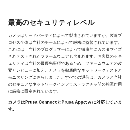
最高のセキュリティレベル
カメラはサードパーティによって製造されていますが、製造プ
ロセス全体は当社のチームによって厳格に監督されています。
これには、当社のプログラマーによって徹底的にカスタマイズ
されテストされたファームウェアも含まれます。お客様のセキ
ュリティは当社の最優先事項であるため、ファームウェアの改
変とレビューに加え、カメラを徹底的なネットワークテストと
モニタリングにさらしました。すべての通信は、カメラと当社
のセキュアなネットワークインフラストラクチャ間の相互作用
に厳格に限定されています。
カメラはPrusa ConnectとPrusa Appのみに対応していま
す。