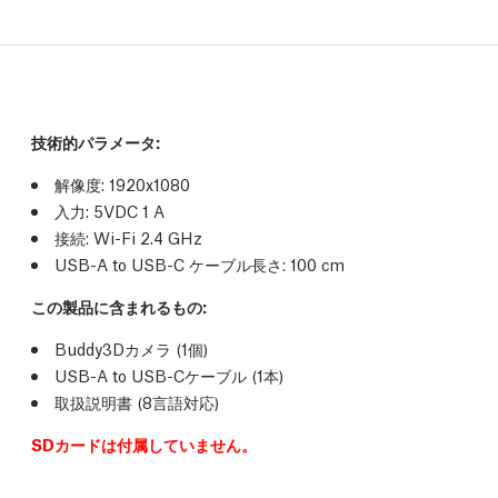
技術的パラメータ
:
解像度: 1920x1080
入力: 5VDC 1 A
接続: Wi-Fi 2.4 GHz
USB-A to USB-C ケーブル長さ: 100 cm
この製品に含まれるもの:
Buddy3Dカメラ (1個)
USB-A to USB-Cケーブル (1本)
取扱説明書 (8言語対応)
SDカードは付属していません。