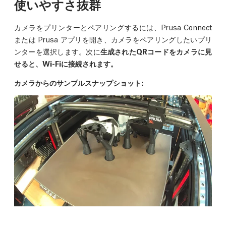
使いやすさ抜群
カメラをプリンターとペアリングするには、Prusa Connect
または Prusa アプリを開き、カメラをペアリングしたいプリ
ンターを選択します。次に
生成されたQRコードをカメラに見
せると、Wi-Fiに接続されます。
カメラからのサンプルスナップショット
: