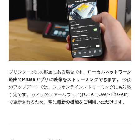
プリンターが別の部屋にある場合でも、
ローカルネットワーク
経由でPrusaアプリに映像をストリーミングできます。
今後
のアップデートでは、フルオンラインストリーミングにも対応
予定です。カメラのファームウェアはOTA（Over-The-Air）
で更新されるため、
常に最新の機能をご利用いただけます。