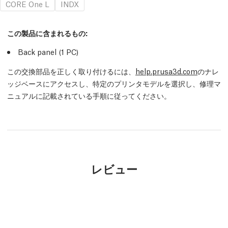
CORE One L
INDX
この製品に含まれるもの:
Back panel (1
PC
)
この交換部品を正しく取り付けるには、
help.prusa3d.com
のナレ
ッジベースにアクセスし、特定のプリンタモデルを選択し、修理マ
ニュアルに記載されている手順に従ってください。
レビュー