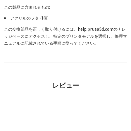
この製品に含まれるもの:
アクリルのフタ (1個)
この交換部品を正しく取り付けるには、
help.prusa3d.com
のナレ
ッジベースにアクセスし、特定のプリンタモデルを選択し、修理マ
ニュアルに記載されている手順に従ってください。
レビュー