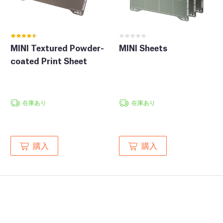
MINI Textured Powder-
MINI Sheets
coated Print Sheet
在庫あり
在庫あり
購入
購入