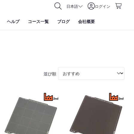
日本語
ログイン
ヘルプ
コース一覧
ブログ
会社概要
並び順