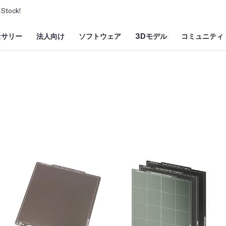
Stock!
セサリー
法人向け
ソフトウェア
3Dモデル
コミュニティ