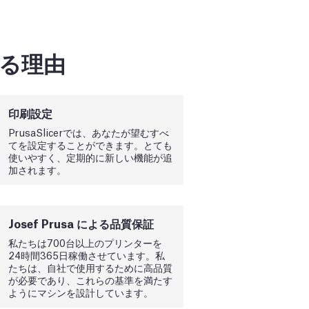
ばれる理由
印刷設定
PrusaSlicerでは、あなたが望むすべ
てを設定することができます。とても
使いやすく、定期的に新しい機能が追
加されます。
Josef Prusa による品質保証
私たちは700台以上のプリンターを
24時間365日稼働させています。私
たちは、自社で使用するために高品質
が必要であり、これらの基準を満たす
ようにマシンを設計しています。