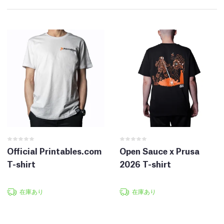
Official Printables.com
Open Sauce x Prusa
T-shirt
2026 T-shirt
在庫あり
在庫あり