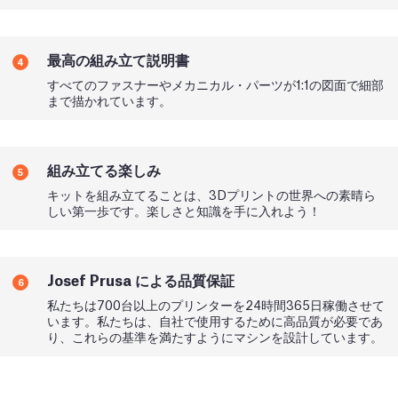
最高の組み立て説明書
4
すべてのファスナーやメカニカル・パーツが1:1の図面で細部
まで描かれています。
組み立てる楽しみ
5
キットを組み立てることは、3Dプリントの世界への素晴ら
しい第一歩です。楽しさと知識を手に入れよう！
Josef Prusa による品質保証
6
私たちは700台以上のプリンターを24時間365日稼働させて
います。私たちは、自社で使用するために高品質が必要であ
り、これらの基準を満たすようにマシンを設計しています。