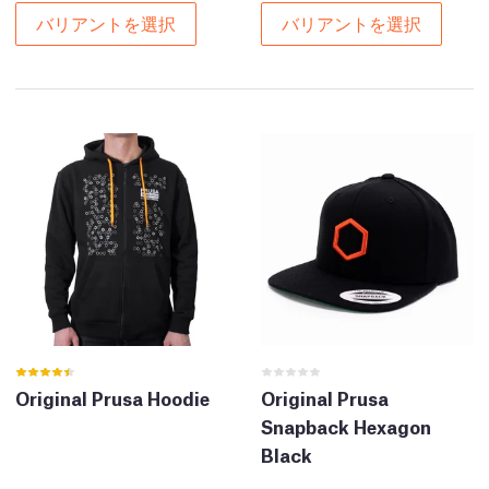
バリアントを選択
バリアントを選択
Original Prusa Hoodie
Original Prusa
Snapback Hexagon
Black