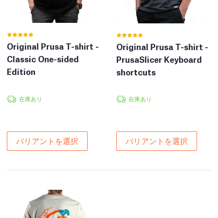
Original Prusa T-shirt -
Original Prusa T-shirt -
Classic One-sided
PrusaSlicer Keyboard
Edition
shortcuts
在庫あり
在庫あり
バリアントを選択
バリアントを選択