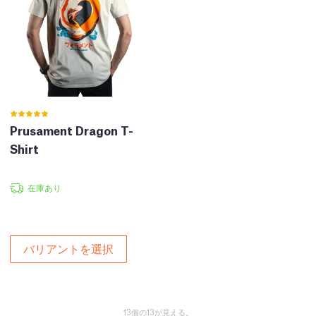
Prusament Dragon T-
Shirt
在庫あり
バリアントを選択
13個の13が見える。