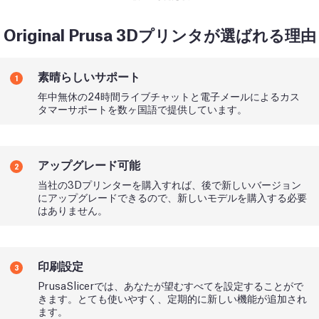
Original Prusa 3Dプリンタが選ばれる理由
素晴らしいサポート
1
年中無休の24時間ライブチャットと電子メールによるカス
タマーサポートを数ヶ国語で提供しています。
アップグレード可能
2
当社の3Dプリンターを購入すれば、後で新しいバージョン
にアップグレードできるので、新しいモデルを購入する必要
はありません。
印刷設定
3
PrusaSlicerでは、あなたが望むすべてを設定することがで
きます。とても使いやすく、定期的に新しい機能が追加され
ます。