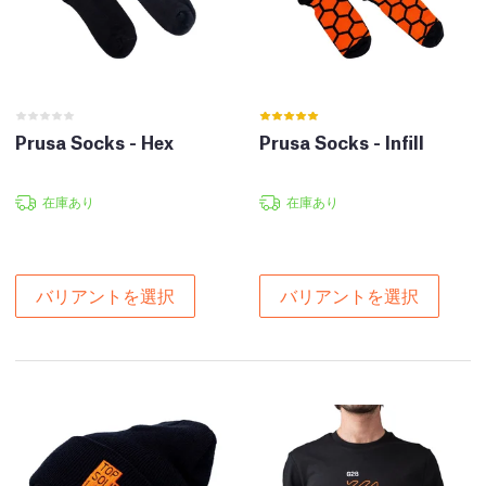
Prusa Socks - Hex
Prusa Socks - Infill
在庫あり
在庫あり
バリアントを選択
バリアントを選択