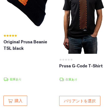
Original Prusa Beanie
TSL black
Prusa G-Code T-Shirt
在庫あり
在庫あり
購入
バリアントを選択