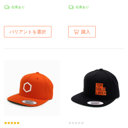
在庫あり
在庫あり
購入
バリアントを選択