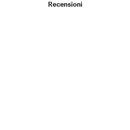
Recensioni