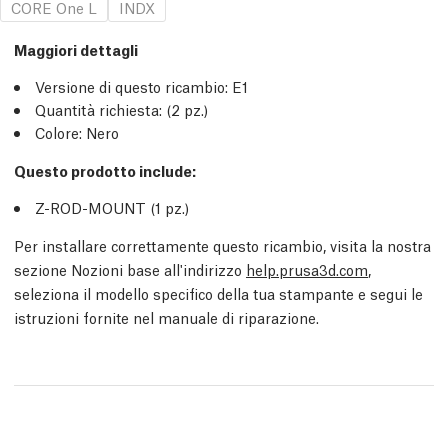
CORE One L
INDX
Maggiori dettagli
Versione di questo ricambio:
E1
Quantità richiesta:
(2
pz.
)
Colore: Nero
Questo prodotto include:
Z-ROD-MOUNT (1
pz.
)
Per installare correttamente questo ricambio, visita la nostra
sezione Nozioni base all'indirizzo
help.prusa3d.com
,
seleziona il modello specifico della tua stampante e segui le
istruzioni fornite nel manuale di riparazione.