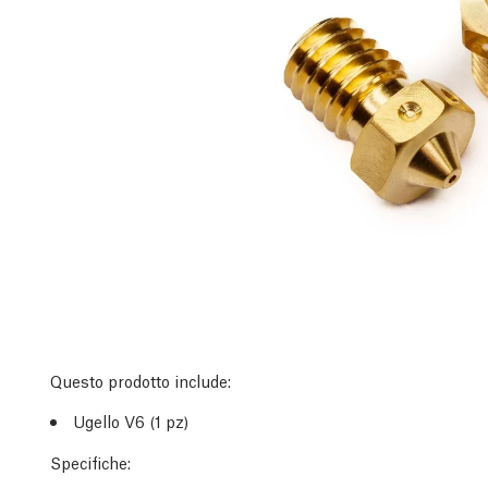
Questo prodotto include:
Ugello V6 (1 pz)
Specifiche: