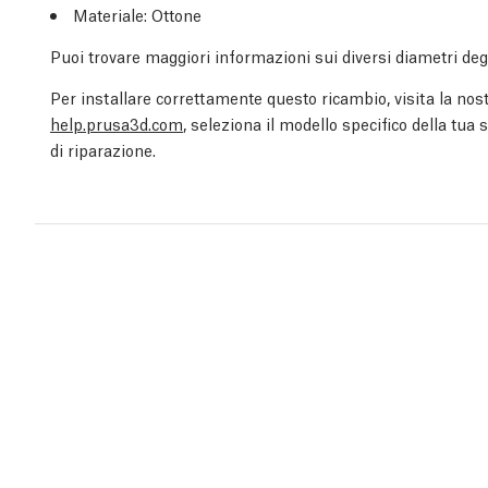
Materiale: Ottone
Puoi trovare maggiori informazioni sui diversi diametri degli
Per installare correttamente questo ricambio, visita la nost
help.prusa3d.com
, seleziona il modello specifico della tua
di riparazione.