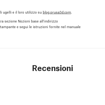
 ugelli e il loro utilizzo su
blog.prusa3d.com
.
ra sezione Nozioni base all'indirizzo
 stampante e segui le istruzioni fornite nel manuale
Recensioni