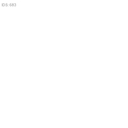
IDS: 683