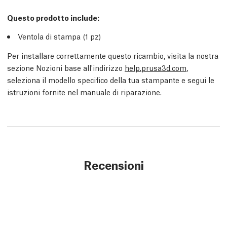
Questo prodotto include:
Ventola di stampa (1 pz)
Per installare correttamente questo ricambio, visita la nostra
sezione Nozioni base all'indirizzo
help.prusa3d.com
,
seleziona il modello specifico della tua stampante e segui le
istruzioni fornite nel manuale di riparazione.
Recensioni