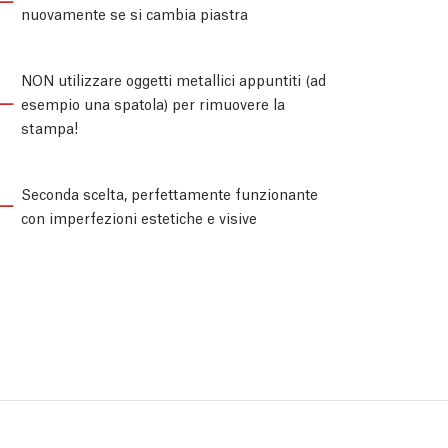
nuovamente se si cambia piastra
NON utilizzare oggetti metallici appuntiti (ad
esempio una spatola) per rimuovere la
stampa!
Seconda scelta, perfettamente funzionante
con imperfezioni estetiche e visive