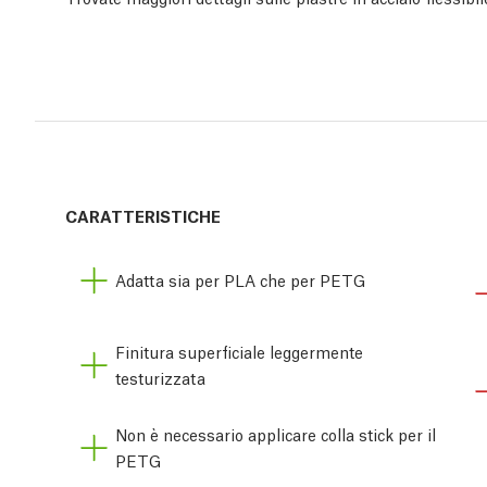
CARATTERISTICHE
Adatta sia per PLA che per PETG
Finitura superficiale leggermente
testurizzata
Non è necessario applicare colla stick per il
PETG