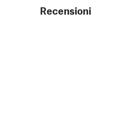
Recensioni