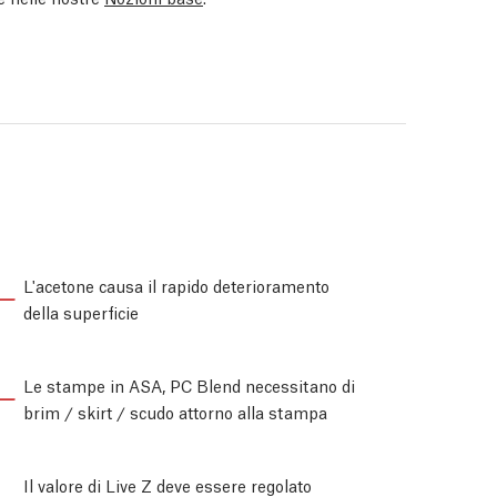
L'acetone causa il rapido deterioramento
della superficie
Le stampe in ASA, PC Blend necessitano di
brim / skirt / scudo attorno alla stampa
Il valore di Live Z deve essere regolato