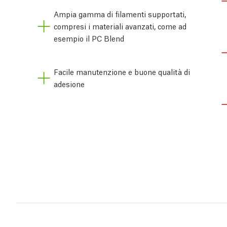
Ampia gamma di filamenti supportati,
compresi i materiali avanzati, come ad
esempio il PC Blend
Facile manutenzione e buone qualità di
adesione