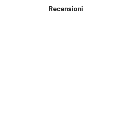
Recensioni