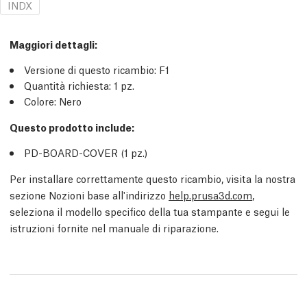
INDX
Maggiori dettagli
:
Versione di questo ricambio:
F1
Quantità richiesta:
1
pz.
Colore: Nero
Questo prodotto include:
PD-BOARD-COVER (1
pz.
)
Per installare correttamente questo ricambio, visita la nostra
sezione Nozioni base all'indirizzo
help.prusa3d.com
,
seleziona il modello specifico della tua stampante e segui le
istruzioni fornite nel manuale di riparazione.