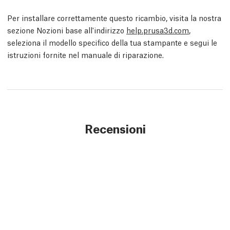
Per installare correttamente questo ricambio, visita la nostra
sezione Nozioni base all'indirizzo
help.prusa3d.com
,
seleziona il modello specifico della tua stampante e segui le
istruzioni fornite nel manuale di riparazione.
Recensioni