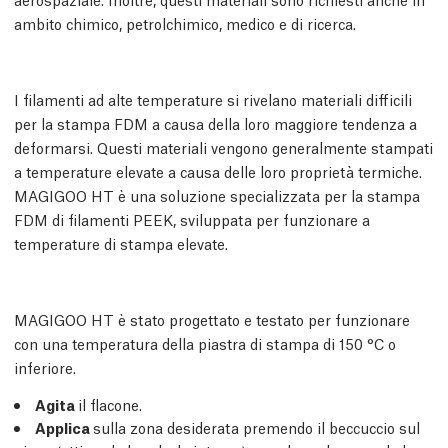
ambito chimico, petrolchimico, medico e di ricerca.
I filamenti ad alte temperature si rivelano materiali difficili
per la stampa FDM a causa della loro maggiore tendenza a
deformarsi. Questi materiali vengono generalmente stampati
a temperature elevate a causa delle loro proprietà termiche.
MAGIGOO HT è una soluzione specializzata per la stampa
FDM di filamenti PEEK, sviluppata per funzionare a
temperature di stampa elevate.
MAGIGOO HT è stato progettato e testato per funzionare
con una temperatura della piastra di stampa di 150 °C o
inferiore.
Agita
il flacone.
Applica
sulla zona desiderata premendo il beccuccio sul