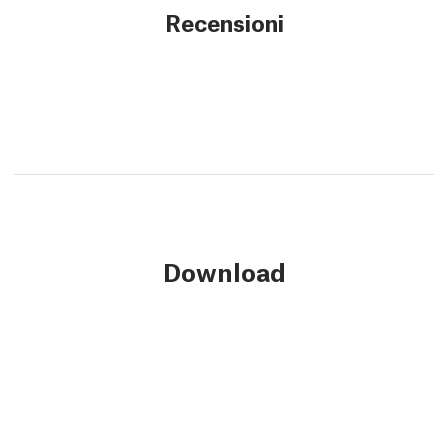
Recensioni
Download