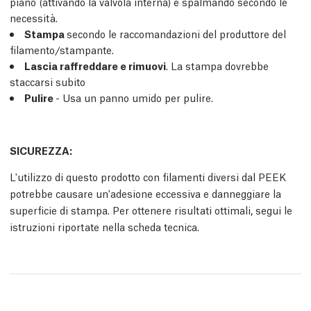
piano (attivando la valvola interna) e spalmando secondo le
necessità.
Stampa
secondo le raccomandazioni del produttore del
filamento/stampante.
Lascia raffreddare e rimuovi
. La stampa dovrebbe
staccarsi subito
Pulire
- Usa un panno umido per pulire.
SICUREZZA:
L'utilizzo di questo prodotto con filamenti diversi dal PEEK
potrebbe causare un'adesione eccessiva e danneggiare la
superficie di stampa. Per ottenere risultati ottimali, segui le
istruzioni riportate nella scheda tecnica.