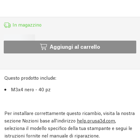
In magazzino
Aggiungi al carrello
Questo prodotto include:
M3x4 nero - 40 pz
Per installare correttamente questo ricambio, visita la nostra
sezione Nozioni base all'indirizzo
help.prusa3d.com
,
seleziona il modello specifico della tua stampante e segui le
istruzioni fornite nel manuale di riparazione.