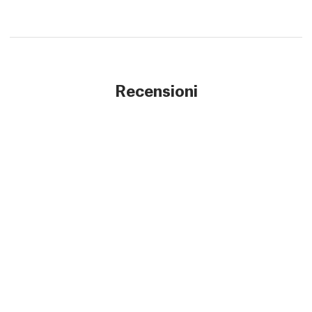
Recensioni