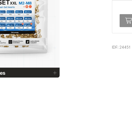
IDF: 24451