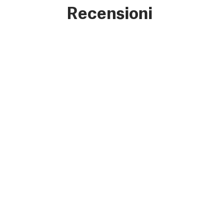
Recensioni