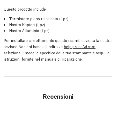
Questo prodotto include:
Termistore piano riscaldato (1 pz)
Nastro Kapton (1 pz)
Nastro Alluminio (1 pz)
Per installare correttamente questo ricambio, visita la nostra
sezione Nozioni base all'indirizzo
help.prusa3d.com
,
seleziona il modello specifico della tua stampante e segui le
istruzioni fornite nel manuale di riparazione.
Recensioni