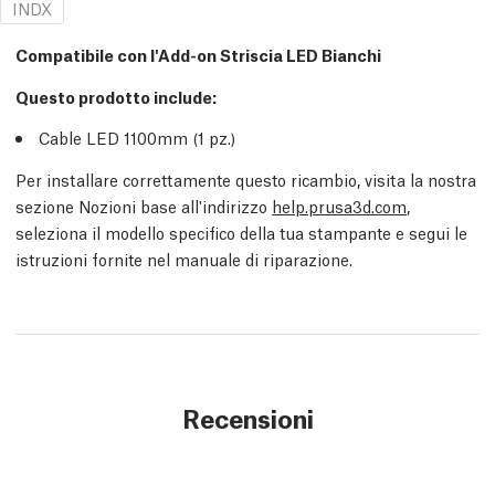
INDX
Compatibile con l'Add-on Striscia LED Bianchi
Questo prodotto include:
Cable LED 1100mm (1
pz.
)
Per installare correttamente questo ricambio, visita la nostra
sezione Nozioni base all'indirizzo
help.prusa3d.com
,
seleziona il modello specifico della tua stampante e segui le
istruzioni fornite nel manuale di riparazione.
Recensioni