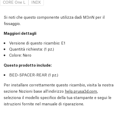
CORE One L
INDX
Si noti che questo componente utilizza dadi M3nN per il
fissaggio.
Maggiori dettagli
Versione di questo ricambio:
E1
Quantità richiesta:
(1
pz.
)
Colore: Nero
Questo prodotto include:
BED-SPACER-REAR (1
pz.
)
Per installare correttamente questo ricambio, visita la nostra
sezione Nozioni base all'indirizzo
help.prusa3d.com
,
seleziona il modello specifico della tua stampante e segui le
istruzioni fornite nel manuale di riparazione.