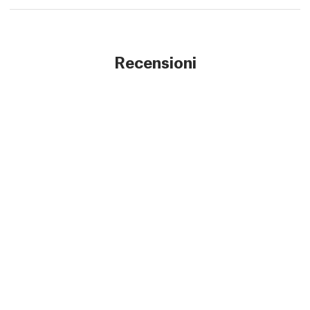
Recensioni