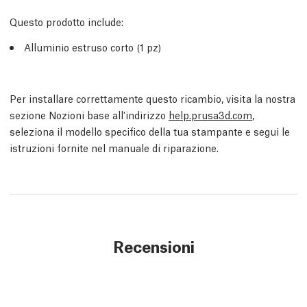
Questo prodotto include:
Alluminio estruso corto (1 pz)
Per installare correttamente questo ricambio, visita la nostra
sezione Nozioni base all'indirizzo
help.prusa3d.com
,
seleziona il modello specifico della tua stampante e segui le
istruzioni fornite nel manuale di riparazione.
Recensioni