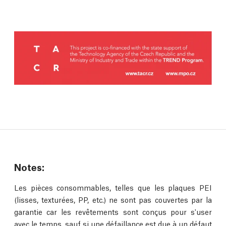
Notes:
Les pièces consommables, telles que les plaques PEI
(lisses, texturées, PP, etc.) ne sont pas couvertes par la
garantie car les revêtements sont conçus pour s'user
avec le temps, sauf si une défaillance est due à un défaut