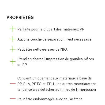
PROPRIÉTÉS
Parfaite pour la plupart des matériaux PP
Aucune couche de séparation n'est nécessaire
Peut être nettoyée avec de l'IPA
Prend en charge l'impression de grandes pièces
en PP
Convient uniquement aux matériaux à base de
PP, PLA, PETG et TPU. Les autres matériaux ont
tendance à se détacher au milieu de l'impression
Peut être endommagée avec de l'acétone