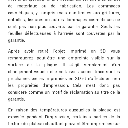
de matériaux ou de fabrication. Les dommages
cosmétiques, y compris mais non limités aux griffures,
entailles, fissures ou autres dommages cosmétiques ne
sont pas non plus couverts par la garantie. Seuls les
feuilles défectueuses à l'arrivée sont couvertes par la
garantie.
Après avoir retiré l'objet imprimé en 3D, vous
remarquerez peut-être une empreinte visible sur la
surface de la plaque. Il s’agit simplement d’un
changement visuel : elle ne laisse aucune trace sur les
prochaines pièces imprimées en 3D et n’affecte en rien
les propriétés d’impression. Cela n'est donc pas
considéré comme un motif de réclamation au titre de la
garantie.
En raison des températures auxquelles la plaque est
exposée pendant l'impression, certaines parties de la
texture du plateau chauffant peuvent être imprimées sur