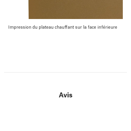
Impression du plateau chauffant sur la face inférieure
Avis