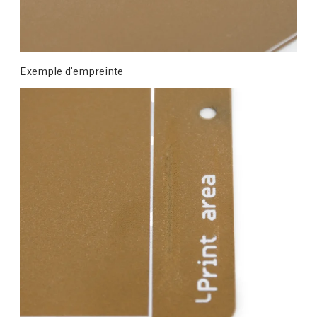
Exemple d'empreinte