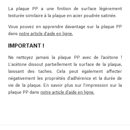
La plaque PP a une finition de surface légèrement
texturée similaire à la plaque en acier poudrée satinée.
Vous pouvez en apprendre davantage sur la plaque PP
dans
notre article d'aide en ligne.
IMPORTANT !
Ne nettoyez jamais la plaque PP avec de l’acétone !
L'acétone dissout partiellement la surface de la plaque,
laissant des taches. Cela peut également affecter
négativement les propriétés d'adhérence et la durée de
vie de la plaque. En savoir plus sur l'impression sur la
plaque PP dans
notre article d'aide en ligne.