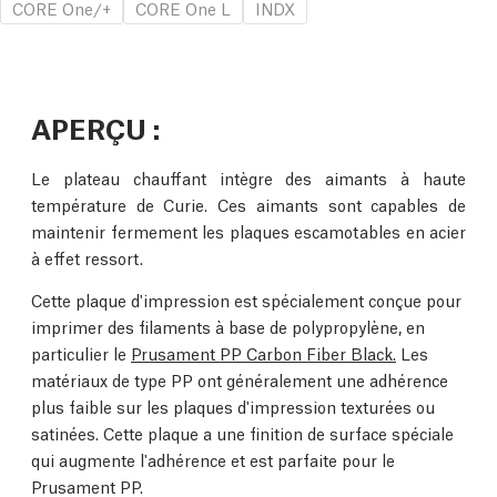
CORE One/+
CORE One L
INDX
APERÇU :
Le plateau chauffant intègre des aimants à haute
température de Curie. Ces aimants sont capables de
maintenir fermement les plaques escamotables en acier
à effet ressort.
Cette plaque d'impression est spécialement conçue pour
imprimer des filaments à base de polypropylène, en
particulier le
Prusament PP Carbon Fiber Black.
Les
matériaux de type PP ont généralement une adhérence
plus faible sur les plaques d'impression texturées ou
satinées. Cette plaque a une finition de surface spéciale
qui augmente l'adhérence et est parfaite pour le
Prusament PP.