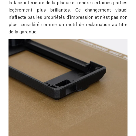
la face inférieure de la plaque et rendre certaines parties
légèrement plus brillantes. Ce changement visuel
n’affecte pas les propriétés d’impression et n’est pas non
plus considéré comme un motif de réclamation au titre
de la garantie.