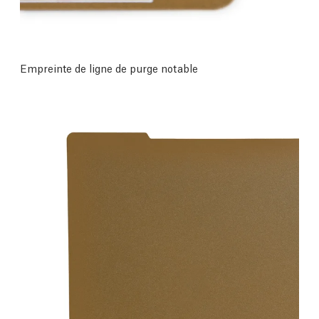
Empreinte de ligne de purge notable