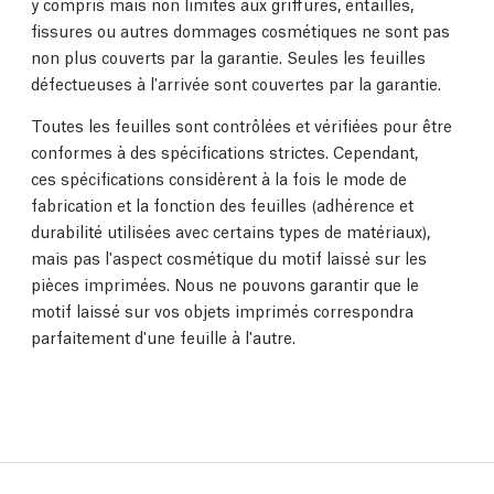
y compris mais non limités aux griffures, entailles,
fissures ou autres dommages cosmétiques ne sont pas
non plus couverts par la garantie. Seules les feuilles
défectueuses à l'arrivée sont couvertes par la garantie.
Toutes les feuilles sont contrôlées et vérifiées pour être
conformes à des spécifications strictes. Cependant,
ces spécifications considèrent à la fois le mode de
fabrication et la fonction des feuilles (adhérence et
durabilité utilisées avec certains types de matériaux),
mais pas l'aspect cosmétique du motif laissé sur les
pièces imprimées. Nous ne pouvons garantir que le
motif laissé sur vos objets imprimés correspondra
parfaitement d'une feuille à l'autre.