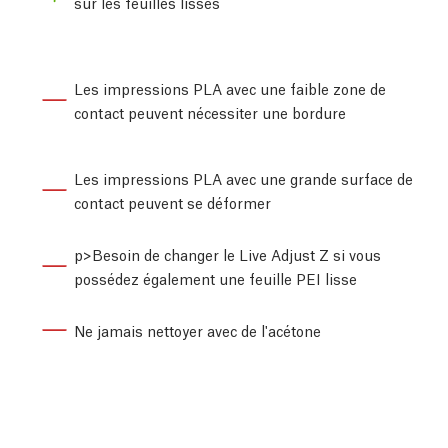
sur les feuilles lisses
Les impressions PLA avec une faible zone de
contact peuvent nécessiter une bordure
Les impressions PLA avec une grande surface de
contact peuvent se déformer
p>Besoin de changer le Live Adjust Z si vous
possédez également une feuille PEI lisse
Ne jamais nettoyer avec de l'acétone