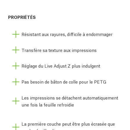
PROPRIÉTÉS
Résistant aux rayures, difficile à endommager
Transfère sa texture aux impressions
Réglage du Live Adjust Z plus indulgent
Pas besoin de bâton de colle pour le PETG
Les impressions se détachent automatiquement
une fois la feuille refroidie
La première couche peut être plus écrasée que