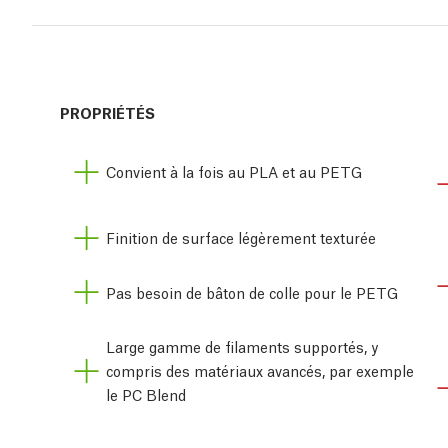
PROPRIÉTÉS
Convient à la fois au PLA et au PETG
Finition de surface légèrement texturée
Pas besoin de bâton de colle pour le PETG
Large gamme de filaments supportés, y
compris des matériaux avancés, par exemple
le PC Blend