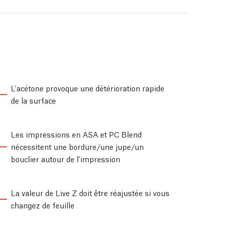
L'acétone provoque une détérioration rapide
de la surface
Les impressions en ASA et PC Blend
nécessitent une bordure/une jupe/un
bouclier autour de l'impression
La valeur de Live Z doit être réajustée si vous
changez de feuille