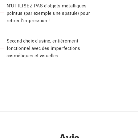
N'UTILISEZ PAS d'objets métalliques
pointus (par exemple une spatule) pour
retirer l'impression !
Second choix d'usine, entièrement
fonctionnel avec des imperfections
cosmétiques et visuelles
Avis