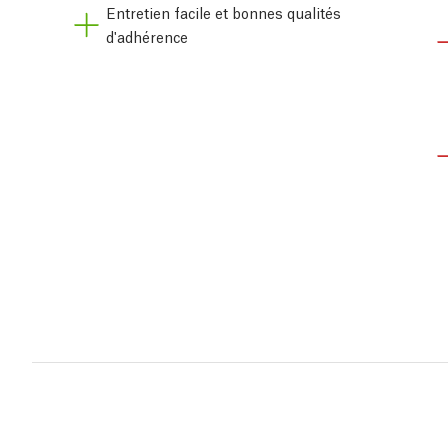
Entretien facile et bonnes qualités
d'adhérence