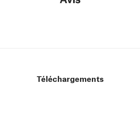
Téléchargements