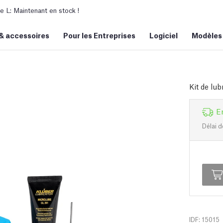
L: Maintenant en stock !
&
accessoires
Pour les Entreprises
Logiciel
Modèles
Kit de lub
E
Délai d
IDF: 15015