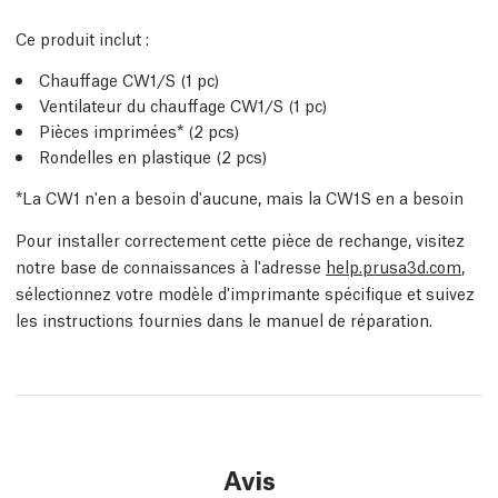
Ce produit inclut :
Chauffage CW1/S (1 pc)
Ventilateur du chauffage CW1/S (1 pc)
Pièces imprimées* (2 pcs)
Rondelles en plastique (2 pcs)
*La CW1 n'en a besoin d'aucune, mais la CW1S en a besoin
Pour installer correctement cette pièce de rechange, visitez
notre base de connaissances à l'adresse
help.prusa3d.com
,
sélectionnez votre modèle d'imprimante spécifique et suivez
les instructions fournies dans le manuel de réparation.
Avis