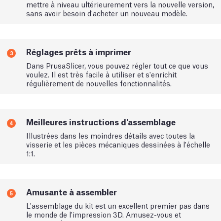
mettre à niveau ultérieurement vers la nouvelle version,
sans avoir besoin d'acheter un nouveau modèle.
Réglages prêts à imprimer
3
Dans PrusaSlicer, vous pouvez régler tout ce que vous
voulez. Il est très facile à utiliser et s'enrichit
régulièrement de nouvelles fonctionnalités.
Meilleures instructions d'assemblage
4
Illustrées dans les moindres détails avec toutes la
visserie et les pièces mécaniques dessinées à l'échelle
1:1.
Amusante à assembler
5
L'assemblage du kit est un excellent premier pas dans
le monde de l'impression 3D. Amusez-vous et