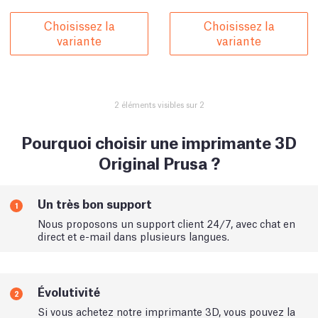
Choisissez la
Choisissez la
variante
variante
2 éléments visibles sur 2
Pourquoi choisir une imprimante 3D
Original Prusa ?
Un très bon support
1
Nous proposons un support client 24/7, avec chat en
direct et e-mail dans plusieurs langues.
Évolutivité
2
Si vous achetez notre imprimante 3D, vous pouvez la