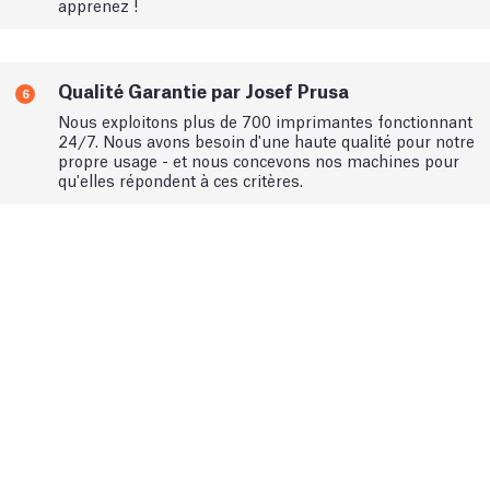
apprenez !
Qualité Garantie par Josef Prusa
6
Nous exploitons plus de 700 imprimantes fonctionnant
24/7. Nous avons besoin d'une haute qualité pour notre
propre usage - et nous concevons nos machines pour
qu'elles répondent à ces critères.