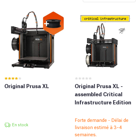
Original Prusa XL
Original Prusa XL -
assembled Critical
Infrastructure Edition
Forte demande - Délai de
En stock
livraison estimé à 3–4
semaines.