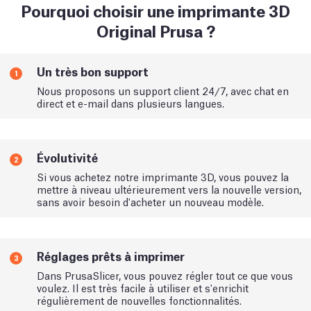
Pourquoi choisir une imprimante 3D
Original Prusa ?
Un très bon support
1
Nous proposons un support client 24/7, avec chat en
direct et e-mail dans plusieurs langues.
Évolutivité
2
Si vous achetez notre imprimante 3D, vous pouvez la
mettre à niveau ultérieurement vers la nouvelle version,
sans avoir besoin d'acheter un nouveau modèle.
Réglages prêts à imprimer
3
Dans PrusaSlicer, vous pouvez régler tout ce que vous
voulez. Il est très facile à utiliser et s'enrichit
régulièrement de nouvelles fonctionnalités.