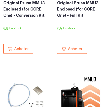
Original Prusa MMU3
Original Prusa MMU3
Enclosed (for CORE
Enclosed (for CORE
One) - Conversion Kit
One) - Full Kit
En stock
En stock
Acheter
Acheter