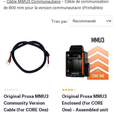
–
Câble MMU3 Communautaire
– Câble de communication
de 800 mm pour la version communautaire (Printables)
Trier par
Original Prusa MMU3
Original Prusa MMU3
Community Version
Enclosed (for CORE
Cable (for CORE One)
One) - Assembled unit