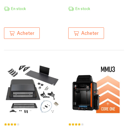
En stock
En stock
Acheter
Acheter