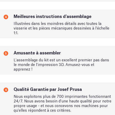
Meilleures instructions d'assemblage
4
Illustrées dans les moindres détails avec toutes la
visserie et les pièces mécaniques dessinées à l'échelle
1:1.
Amusante à assembler
5
L'assemblage du kit est un excellent premier pas dans
le monde de l'impression 3D. Amusez-vous et
apprenez !
Qualité Garantie par Josef Prusa
6
Nous exploitons plus de 700 imprimantes fonctionnant
24/7. Nous avons besoin d'une haute qualité pour notre
propre usage - et nous concevons nos machines pour
qu'elles répondent à ces critères.