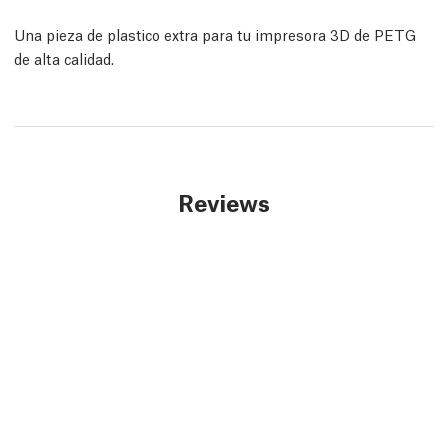
Una pieza de plastico extra para tu impresora 3D de PETG
de alta calidad.
Reviews