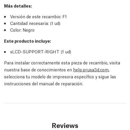
Más detalles
:
Versión de este recambio:
F1
Cantidad necesaria:
(1
ud
)
Color: Negro
Este producto incluye:
xLCD-SUPPORT-RIGHT (1
ud
)
Para instalar correctamente esta pieza de recambio, visita
nuestra base de conocimientos en
help.prusa3d.com
,
selecciona tu modelo de impresora específico y sigue las
instrucciones del manual de reparación.
Reviews