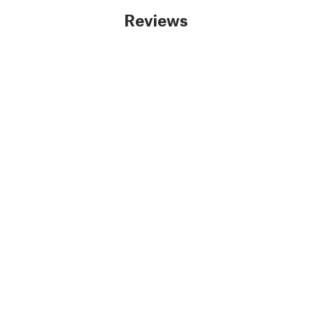
Reviews