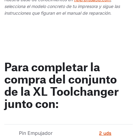
selecciona el modelo concreto de tu impresora y sigue las
instrucciones que figuran en el manual de reparación.
Para completar la
compra del conjunto
de la XL Toolchanger
junto con:
Pin Empujador
2 uds