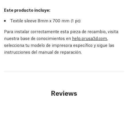
Este producto incluye:
Textile sleeve 8mm x 700 mm (1 pc)
Para instalar correctamente esta pieza de recambio, visita
nuestra base de conocimientos en
help.prusa3d.com
,
selecciona tu modelo de impresora específico y sigue las
instrucciones del manual de reparación.
Reviews