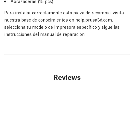
Abrazaderas (15 pcs)
Para instalar correctamente esta pieza de recambio, visita
nuestra base de conocimientos en
help.prusa3d.com
,
selecciona tu modelo de impresora específico y sigue las
instrucciones del manual de reparación.
Reviews