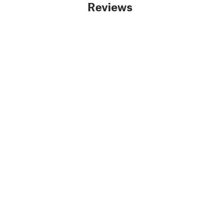
Reviews