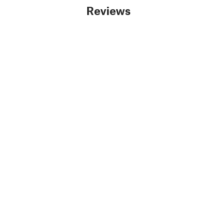
Reviews