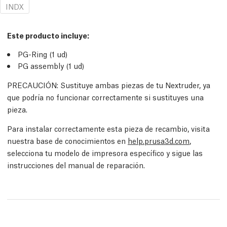
INDX
Este producto incluye:
PG-Ring (1
ud
)
PG assembly (1
ud
)
PRECAUCIÓN: Sustituye ambas piezas de tu Nextruder, ya
que podría no funcionar correctamente si sustituyes una
pieza.
Para instalar correctamente esta pieza de recambio, visita
nuestra base de conocimientos en
help.prusa3d.com
,
selecciona tu modelo de impresora específico y sigue las
instrucciones del manual de reparación.