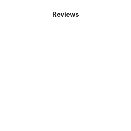
Reviews