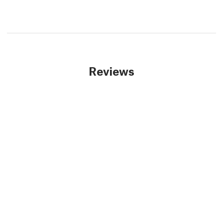
Reviews