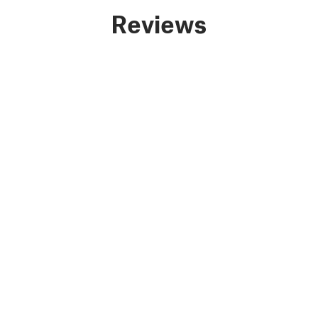
Reviews