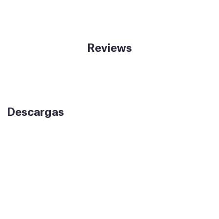
Reviews
Descargas