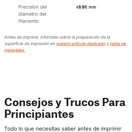
Precisión del 
±0.06 mm
diámetro del 
filamento
Antes de imprimir, infórmate sobre la preparación de la
superficie de impresión en
nuestro artículo dedicado
y
tabla de
materiales.
Consejos y Trucos Para
Principiantes
Todo lo que necesitas saber antes de imprimir