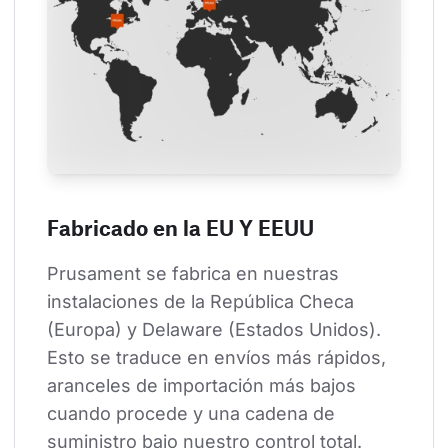
Fabricado en la EU Y EEUU
Prusament se fabrica en nuestras 
instalaciones de la República Checa 
(Europa) y Delaware (Estados Unidos). 
Esto se traduce en envíos más rápidos, 
aranceles de importación más bajos 
cuando procede y una cadena de 
suministro bajo nuestro control total.