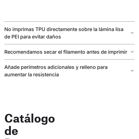
No imprimas TPU directamente sobre la lámina lisa
de PEI para evitar daños
Recomendamos secar el filamento antes de imprimir
Añade perímetros adicionales y relleno para
aumentar la resistencia
Catálogo
de