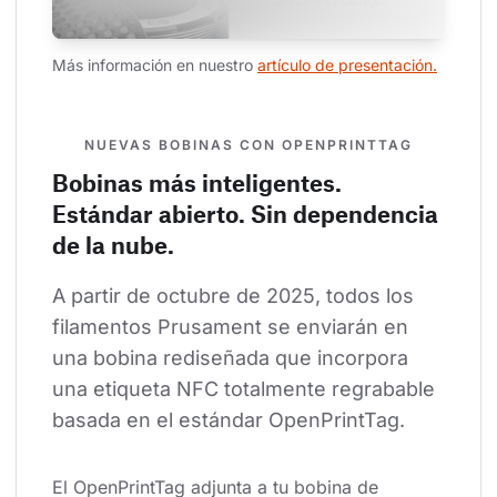
Más información en nuestro 
artículo de presentación.
NUEVAS BOBINAS CON OPENPRINTTAG
Bobinas más inteligentes.
Estándar abierto. Sin dependencia
de la nube.
A partir de octubre de 2025, todos los 
filamentos Prusament se enviarán en 
una bobina rediseñada que incorpora 
una etiqueta NFC totalmente regrabable 
basada en el estándar OpenPrintTag.
El OpenPrintTag adjunta a tu bobina de 