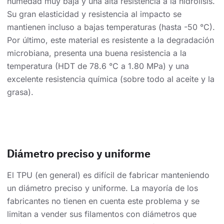
humedad muy baja y una alta resistencia a la hidrólisis.
Su gran elasticidad y resistencia al impacto se
mantienen incluso a bajas temperaturas (hasta -50 °C).
Por último, este material es resistente a la degradación
microbiana, presenta una buena resistencia a la
temperatura (HDT de 78.6 °C a 1.80 MPa) y una
excelente resistencia química (sobre todo al aceite y la
grasa).
Diámetro preciso y uniforme
El TPU (en general) es difícil de fabricar manteniendo
un diámetro preciso y uniforme. La mayoría de los
fabricantes no tienen en cuenta este problema y se
limitan a vender sus filamentos con diámetros que