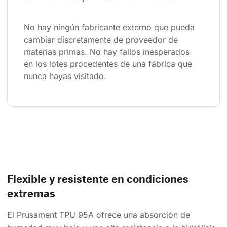
No hay ningún fabricante externo que pueda 
cambiar discretamente de proveedor de 
materias primas. No hay fallos inesperados 
en los lotes procedentes de una fábrica que 
nunca hayas visitado.
Flexible y resistente en condiciones
extremas
El Prusament TPU 95A ofrece una absorción de