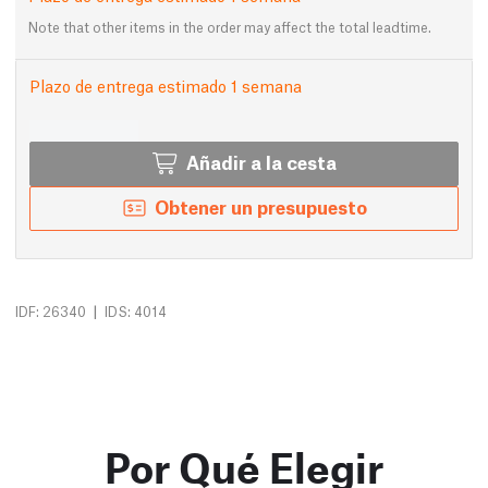
Note that other items in the order may affect the total leadtime.
Plazo de entrega estimado 1 semana
Añadir a la cesta
Obtener un presupuesto
|
IDF: 26340
IDS: 4014
Por Qué Elegir