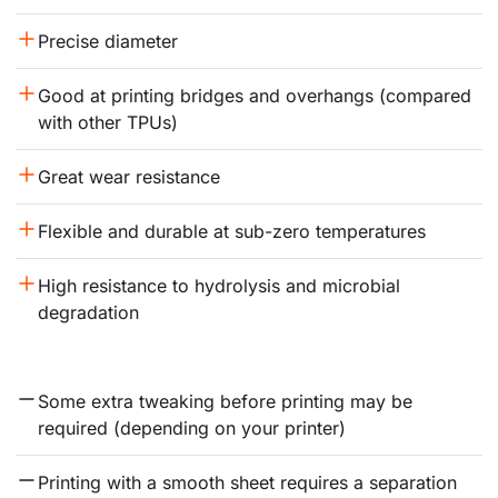
Precise diameter
Good at printing bridges and overhangs (compared 
with other TPUs)
Great wear resistance
Flexible and durable at sub-zero temperatures
High resistance to hydrolysis and microbial 
degradation
Some extra tweaking before printing may be 
required (depending on your printer)
Printing with a smooth sheet requires a separation 