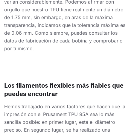
varían considerablemente. Podemos afirmar con
orgullo que nuestro TPU tiene realmente un diámetro
de 1.75 mm; sin embargo, en aras de la máxima
transparencia, indicamos que la tolerancia máxima es
de 0.06 mm. Como siempre, puedes consultar los
datos de fabricación de cada bobina y comprobarlo
por ti mismo.
Los filamentos flexibles más fiables que
puedes encontrar
Hemos trabajado en varios factores que hacen que la
impresión con el Prusament TPU 95A sea lo más
sencilla posible: en primer lugar, está el diámetro
preciso. En segundo lugar, se ha realizado una