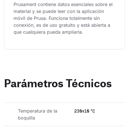
Prusament contiene datos esenciales sobre el 
material y se puede leer con la aplicación 
móvil de Prusa. Funciona totalmente sin 
conexión, es de uso gratuito y está abierta a 
que cualquiera pueda ampliarla.
Parámetros Técnicos
Temperatura de la 
230±10 °C
boquilla