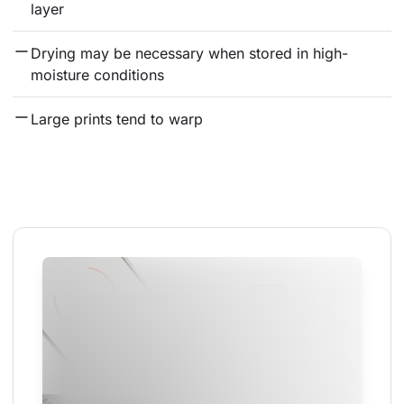
layer
Drying may be necessary when stored in high-
moisture conditions
Large prints tend to warp