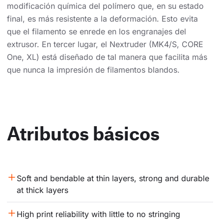
modificación química del polímero que, en su estado
final, es más resistente a la deformación. Esto evita
que el filamento se enrede en los engranajes del
extrusor. En tercer lugar, el Nextruder (MK4/S, CORE
One, XL) está diseñado de tal manera que facilita más
que nunca la impresión de filamentos blandos.
Atributos básicos
Soft and bendable at thin layers, strong and durable 
at thick layers
High print reliability with little to no stringing