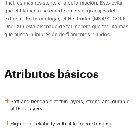
final, es más resistente a la deformación. Esto evita
que el filamento se enrede en los engranajes del
extrusor. En tercer lugar, el Nextruder (MK4/S, CORE
One, XL) está diseñado de tal manera que facilita más
que nunca la impresión de filamentos blandos.
Atributos básicos
Soft and bendable at thin layers, strong and durable 
at thick layers
High print reliability with little to no stringing