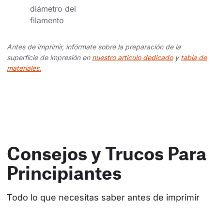
diámetro del 
filamento
Antes de imprimir, infórmate sobre la preparación de la
superficie de impresión en
nuestro artículo dedicado
y
tabla de
materiales.
Consejos y Trucos Para
Principiantes
Todo lo que necesitas saber antes de imprimir