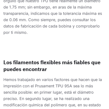
orgullo que nuestro TPU tiene realmente un diámetro
de 1.75 mm; sin embargo, en aras de la máxima
transparencia, indicamos que la tolerancia máxima es
de 0.06 mm. Como siempre, puedes consultar los
datos de fabricación de cada bobina y comprobarlo
por ti mismo.
Los filamentos flexibles más fiables que
puedes encontrar
Hemos trabajado en varios factores que hacen que la
impresión con el Prusament TPU 95A sea lo más
sencilla posible: en primer lugar, está el diámetro
preciso. En segundo lugar, se ha realizado una
modificación química del polímero que, en su estado