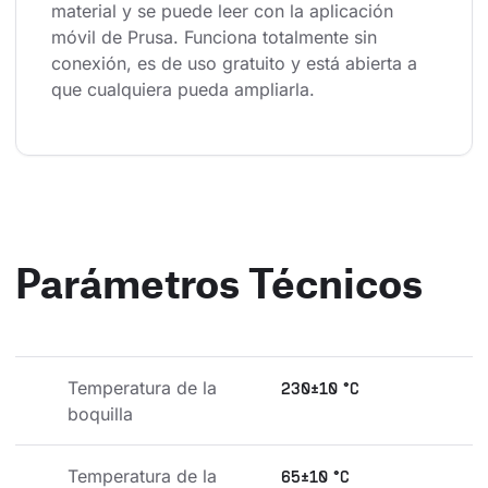
material y se puede leer con la aplicación 
móvil de Prusa. Funciona totalmente sin 
conexión, es de uso gratuito y está abierta a 
que cualquiera pueda ampliarla.
Parámetros Técnicos
Temperatura de la 
230±10 °C
boquilla
Temperatura de la 
65±10 °C