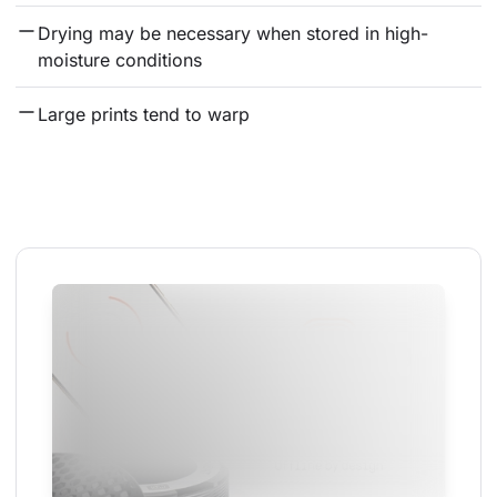
Drying may be necessary when stored in high-
moisture conditions
Large prints tend to warp