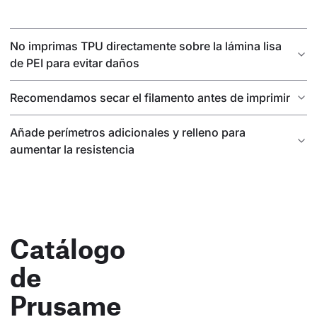
No imprimas TPU directamente sobre la lámina lisa
de PEI para evitar daños
Recomendamos secar el filamento antes de imprimir
Añade perímetros adicionales y relleno para
aumentar la resistencia
Catálogo
de
Prusame