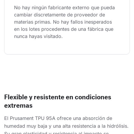
No hay ningún fabricante externo que pueda 
cambiar discretamente de proveedor de 
materias primas. No hay fallos inesperados 
en los lotes procedentes de una fábrica que 
nunca hayas visitado.
Flexible y resistente en condiciones
extremas
El Prusament TPU 95A ofrece una absorción de
humedad muy baja y una alta resistencia a la hidrólisis.
Su gran elasticidad y resistencia al impacto se