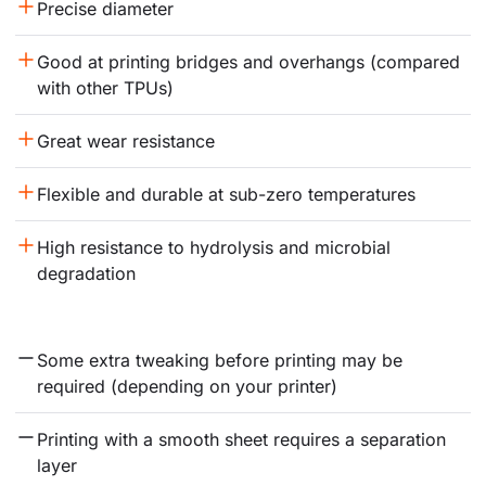
Precise diameter
Good at printing bridges and overhangs (compared 
with other TPUs)
Great wear resistance
Flexible and durable at sub-zero temperatures
High resistance to hydrolysis and microbial 
degradation
Some extra tweaking before printing may be 
required (depending on your printer)
Printing with a smooth sheet requires a separation 
layer