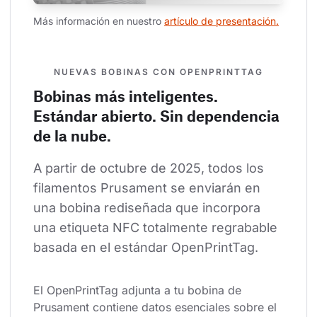
Más información en nuestro 
artículo de presentación.
NUEVAS BOBINAS CON OPENPRINTTAG
Bobinas más inteligentes.
Estándar abierto. Sin dependencia
de la nube.
A partir de octubre de 2025, todos los 
filamentos Prusament se enviarán en 
una bobina rediseñada que incorpora 
una etiqueta NFC totalmente regrabable 
basada en el estándar OpenPrintTag.
El OpenPrintTag adjunta a tu bobina de 
Prusament contiene datos esenciales sobre el 