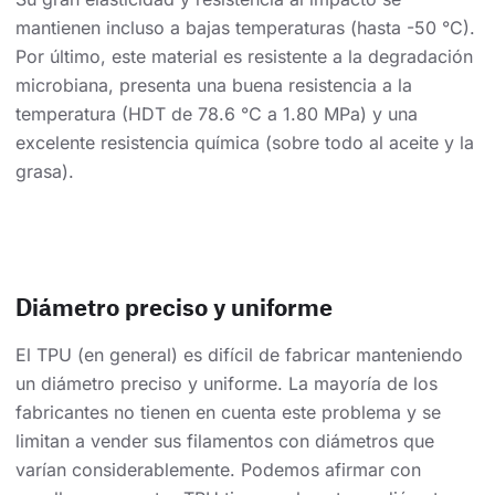
mantienen incluso a bajas temperaturas (hasta -50 °C).
Por último, este material es resistente a la degradación
microbiana, presenta una buena resistencia a la
temperatura (HDT de 78.6 °C a 1.80 MPa) y una
excelente resistencia química (sobre todo al aceite y la
grasa).
Diámetro preciso y uniforme
El TPU (en general) es difícil de fabricar manteniendo
un diámetro preciso y uniforme. La mayoría de los
fabricantes no tienen en cuenta este problema y se
limitan a vender sus filamentos con diámetros que
varían considerablemente. Podemos afirmar con