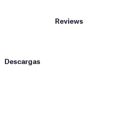
Reviews
Descargas