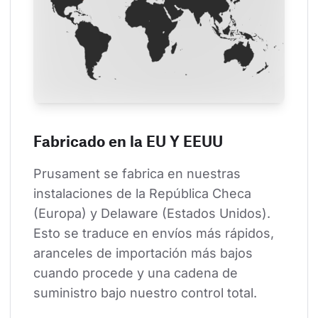
Fabricado en la EU Y EEUU
Prusament se fabrica en nuestras 
instalaciones de la República Checa 
(Europa) y Delaware (Estados Unidos). 
Esto se traduce en envíos más rápidos, 
aranceles de importación más bajos 
cuando procede y una cadena de 
suministro bajo nuestro control total.